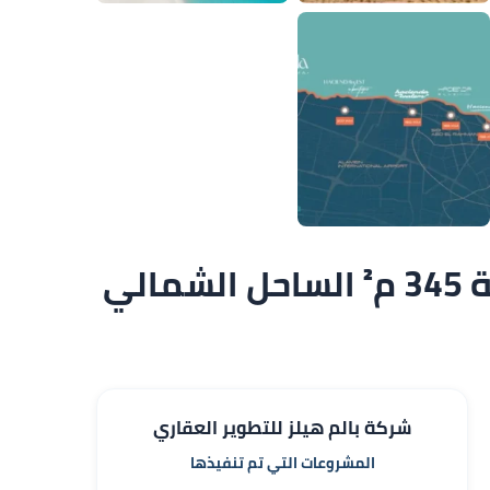
لي
شركة بالم هيلز للتطوير العقاري
المشروعات التي تم تنفيذها