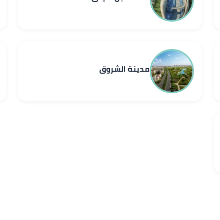
مدينة الشروق