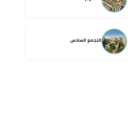
التجمع السادس