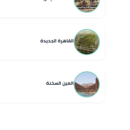
القاهرة الجديدة
العين السخنة