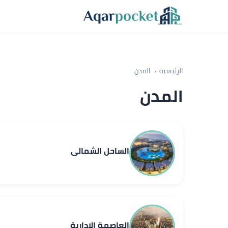
لتخطي إلى المحتوى
الرئيسية
المدن
المدن
الساحل الشمالي
العاصمة الإدارية