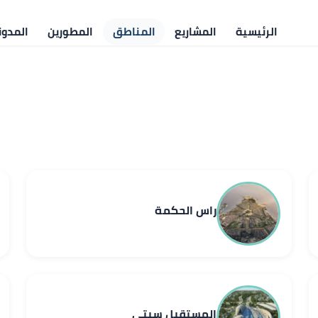
الرئيسية
المشاريع
المناطق
المطورين
المدون
راس الحكمة
المستقبل سيتي