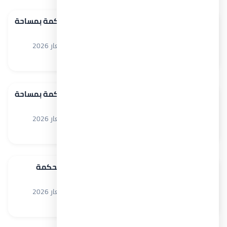
فلل للبيع في قرية هاسيندا بالم هيلز رأس الحكمة بمساحة
280 م² الساحل الشمالي
قرية هاسيندا رأس الحكمة Hacienda Ras El Hekma أسعار 2026
فلل للبيع في رأس الحكمة
280 م²
5
5
فلل للبيع في قرية هاسيندا بالم هيلز رأس الحكمة بمساحة
280 م² الساحل الشمالي
قرية هاسيندا رأس الحكمة Hacienda Ras El Hekma أسعار 2026
فلل للبيع في رأس الحكمة
280 م²
4
5
شالية للبيع في قرية هاسيندا بالم هيلز رأس الحكمة
بمساحة 175 م² الساحل الشمالي
قرية هاسيندا رأس الحكمة Hacienda Ras El Hekma أسعار 2026
شاليهات للبيع في رأس الحكمة
175 م²
3
4