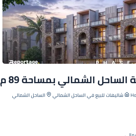
الساحل الشمالي بمساحة 89 م²
شاليهات للبيع في الساحل الشمالي
الساحل الشمالي
شمالي