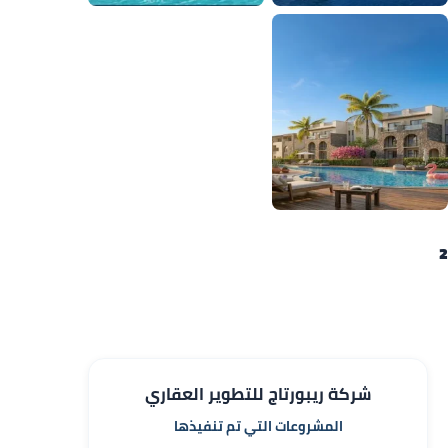
شركة ريبورتاج للتطوير العقاري
المشروعات التي تم تنفيذها