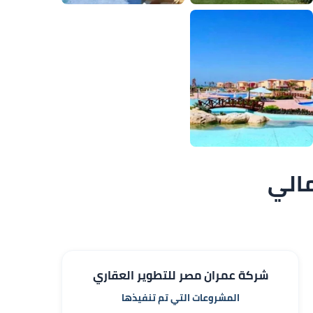
شركة عمران مصر للتطوير العقاري
المشروعات التي تم تنفيذها