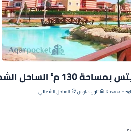
 م² الساحل الشمالي
تاون هاوس
الساحل الشمالي
شمالي