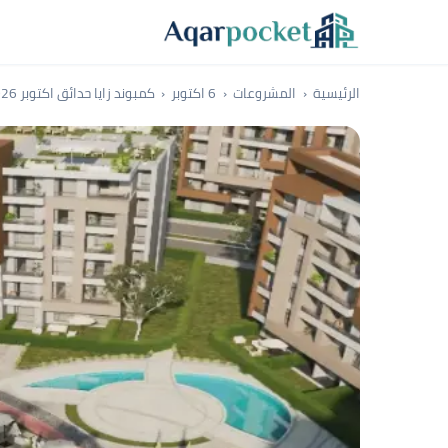
لتخطي إلى المحتوى
الرئيسية
المشروعات
6 اكتوبر
كمبوند زايا حدائق اكتوبر 2026 Zaya October Gardens Compound