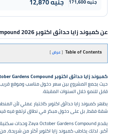
12,870 جنيه
171,600 جنيه
عن كمبوند زايا حدائق اكتوبر 2026 Zaya October Gardens Compound
Table of Contents
عرض
كمبوند زايا حدائق اكتوبر Zaya October Gardens Compound
قابل للنمو خلال السنوات المقبلة.
يظهر كمبوند زايا حدائق اكتوبر كاختيار عملي لأن المن
شقة فقط، بل على دخول مبكر في نطاق ترتفع فيه قيمة
أكبر. لذلك يخاطب كمبوند زايا اكتوبر أكثر من شريحة، من