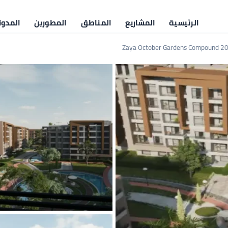
الرئيسية
المشاريع
المناطق
المطورين
المدون