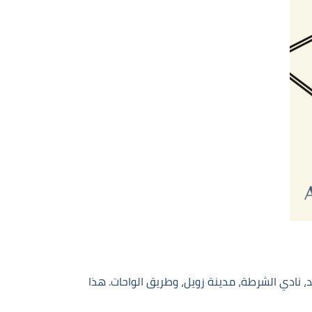
د، نادي الشرطة، مدينة زويل، وطريق الواحات. هذا