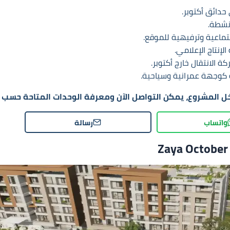
حدائق أكتوبر.
نشطة.
تماعية وترفيهية للموقع.
إنتاج الإعلامي.
ة كوجهة عمرانية وسياحية.
خل المشروع، يمكن التواصل الآن ومعرفة الوحدات المتاحة حسب ا
واتساب
رسالة