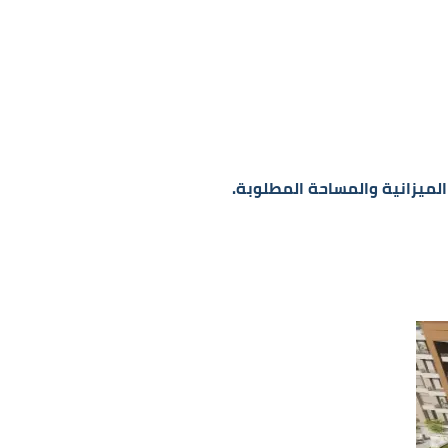
لميزانية والمساحة المطلوبة.