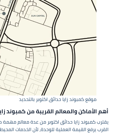
موقع كمبوند زايا حدائق اكتوبر بالتحديد
أهم الأماكن والمعالم القريبة من كمبوند زاي
يقترب كمبوند زايا حدائق اكتوبر من عدة معالم مهمة داخل
القرب يرفع القيمة العملية للوحدة، لأن الخدمات المحي