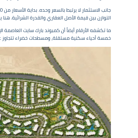
التوازن بين قيمة الأصل العقاري والقدرة الشرائية. هنا 
خمسة أحياء سكنية مستقلة، ومسطحات خضراء تتجاوز عشرا