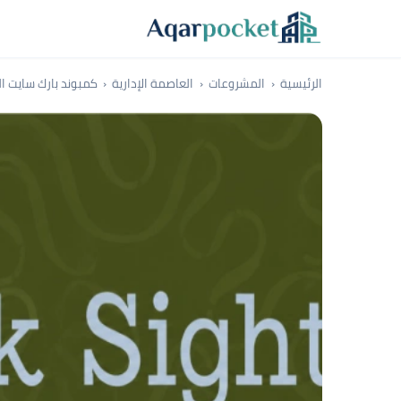
لتخطي إلى المحتوى
الرئيسية
المشروعات
العاصمة الإدارية
كمبوند بارك سايت العاصمة الإدار