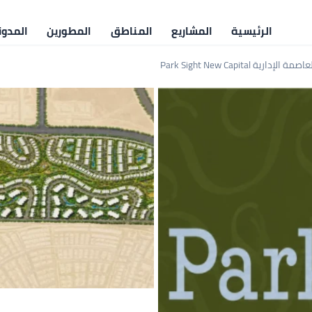
الرئيسية
المشاريع
المناطق
المطورين
المدون
ية Park Sight New Capital