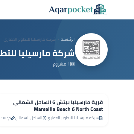
لتخطي إلى المحتوى
الرئيسية
شركة مارسيليا للتطوير العقاري
شركة مارسيليا للتطو
1 مشروع
8,000,000 جم
قرية مارسيليا بيتش 6 الساحل الشمالي
Marseilia Beach 6 North Coast
شركة مارسيليا للتطوير العقاري
الساحل الشمالي
90 م²