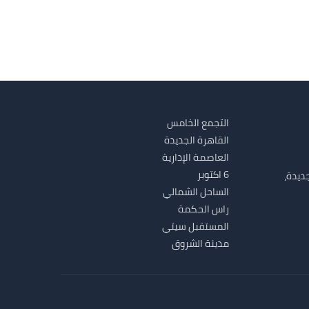
التجمع الخامس
القاهرة الجديدة
العاصمة الإدارية
6 اكتوبر
ديدة،
الساحل الشمالي
راس الحكمة
المستقبل سيتي
مدينة الشروق