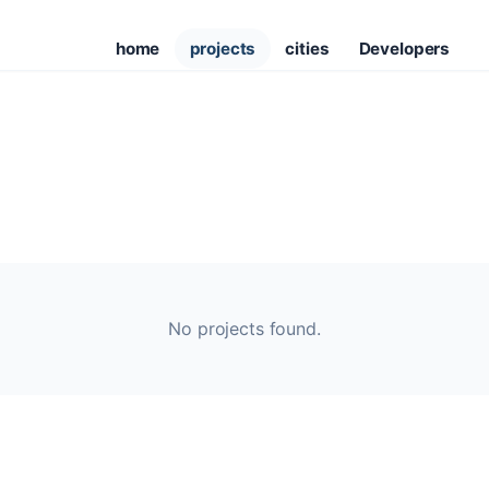
home
projects
cities
Developers
No projects found.