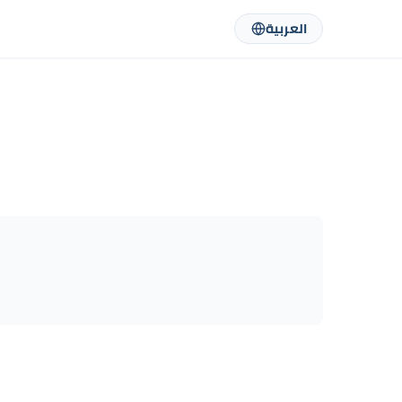
العربية